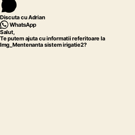
Discuta cu Adrian
Salut,
Te putem ajuta cu informatii referitoare la
Img_Mentenanta sistem irigatie2?