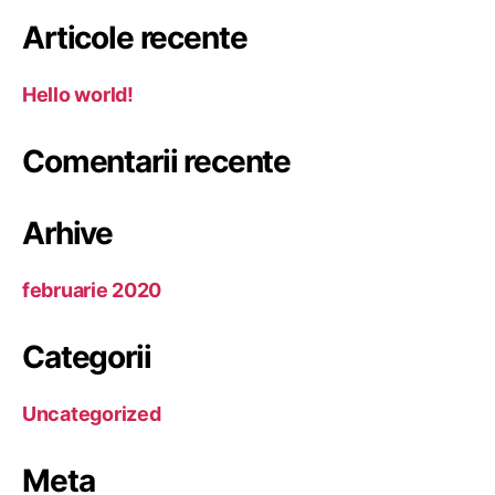
Articole recente
Hello world!
Comentarii recente
Arhive
februarie 2020
Categorii
Uncategorized
Meta