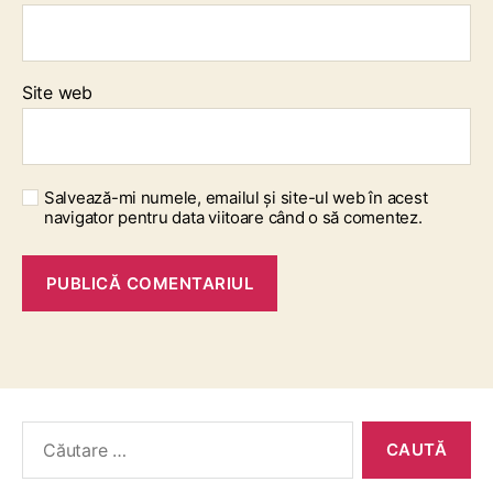
Site web
Salvează-mi numele, emailul și site-ul web în acest
navigator pentru data viitoare când o să comentez.