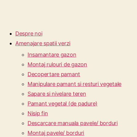
Despre noi
Amenajare spatii verzi
Insamantare gazon
Montaj rulouri de gazon
Decopertare pamant
Manipulare pamant si resturi vegetale
Sapare si nivelare teren
Pamant vegetal (de padure)
Nisip fin
Descarcare manuala pavele/ borduri
Montaj pavele/ borduri