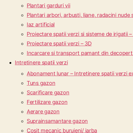
Plantari garduri vii
Plantari arbori, arbusti, liane, radacini nude
Iaz artificial
Proiectare spatii verzi si sisteme de irigatii 
Proiectare spatii verzi – 3D
Incarcare si transport pamant din decoperta
Intretinere spatii verzi
Abonament lunar – Intretinere spatii verzi e
Tuns gazon
Scarificare gazon
Fertilizare gazon
Aerare gazon
Suprainsamantare gazon
Cosit mecanic buruieni/ iarba