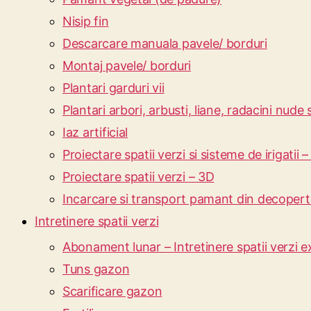
Nisip fin
Descarcare manuala pavele/ borduri
Montaj pavele/ borduri
Plantari garduri vii
Plantari arbori, arbusti, liane, radacini nude
Iaz artificial
Proiectare spatii verzi si sisteme de irigatii 
Proiectare spatii verzi – 3D
Incarcare si transport pamant din decoperta
Intretinere spatii verzi
Abonament lunar – Intretinere spatii verzi e
Tuns gazon
Scarificare gazon