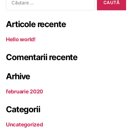
Articole recente
Hello world!
Comentarii recente
Arhive
februarie 2020
Categorii
Uncategorized