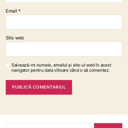
Email
*
Site web
Salvează-mi numele, emailul și site-ul web în acest
navigator pentru data viitoare când o să comentez.