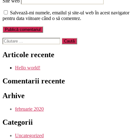
Site web
Salvează-mi numele, emailul și site-ul web în acest navigator
pentru data viitoare când o să comentez.
Caută
după:
Articole recente
Hello world!
Comentarii recente
Arhive
februarie 2020
Categorii
Uncategorized