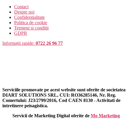
Contact
Despre noi
Confidentialitate
Politica de cookie
Termeni si conditii
GDPR
Informații rapide:
0722 26 96 77
Serviciile promovate pe acest website sunt oferite de societatea
DIART SOLUTIONS SRL, CUI: RO36285146, Nr. Reg.
Comertului: J23/2799/2016, Cod CAEN 8130 - Activitati de
intretinere peisagistica.
Servicii de Marketing Digital oferite de
Mo Marketing