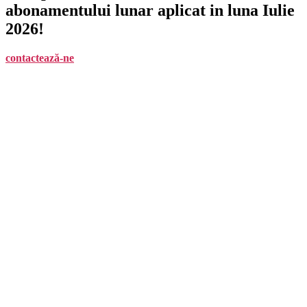
abonamentului lunar aplicat in luna Iulie
2026!
contactează-ne