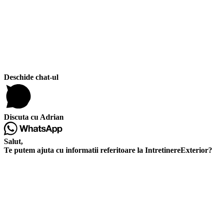
Deschide chat-ul
Discuta cu Adrian
Salut,
Te putem ajuta cu informatii referitoare la IntretinereExterior?