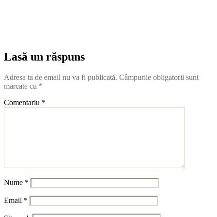
Lasă un răspuns
Adresa ta de email nu va fi publicată.
Câmpurile obligatorii sunt
marcate cu
*
Comentariu
*
Nume
*
Email
*