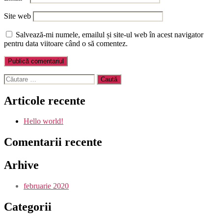
Site web
Salvează-mi numele, emailul și site-ul web în acest navigator
pentru data viitoare când o să comentez.
Caută
după:
Articole recente
Hello world!
Comentarii recente
Arhive
februarie 2020
Categorii