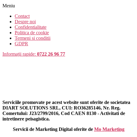
Meniu
Contact
Despre noi
Confidentialitate
Politica de cookie
Termeni si conditii
GDPR
Informații rapide:
0722 26 96 77
Serviciile promovate pe acest website sunt oferite de societatea
DIART SOLUTIONS SRL, CUI: RO36285146, Nr. Reg.
Comertului: J23/2799/2016, Cod CAEN 8130 - Activitati de
intretinere peisagistica.
Servicii de Marketing Digital oferite de
Mo Marketing