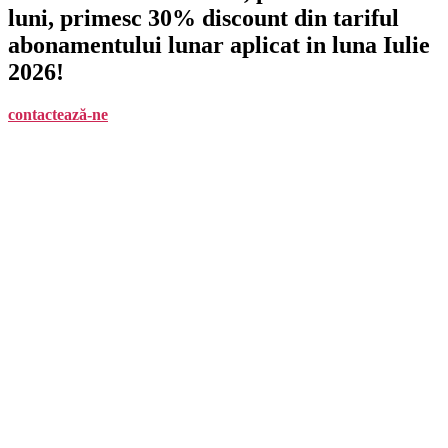
luni, primesc 30% discount din tariful
abonamentului lunar aplicat in luna Iulie
2026!
contactează-ne