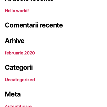
Hello world!
Comentarii recente
Arhive
februarie 2020
Categorii
Uncategorized
Meta
Autentificare