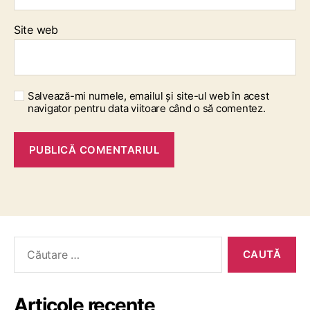
Site web
Salvează-mi numele, emailul și site-ul web în acest
navigator pentru data viitoare când o să comentez.
Articole recente