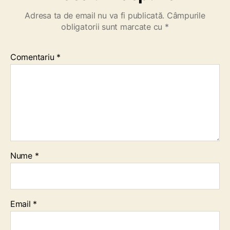
Adresa ta de email nu va fi publicată.
Câmpurile
obligatorii sunt marcate cu
*
Comentariu
*
Nume
*
Email
*