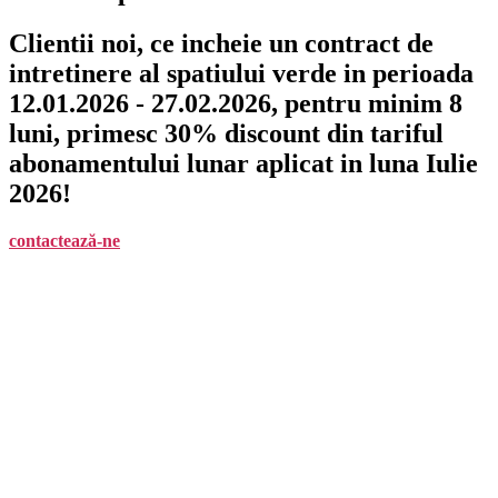
Clientii noi, ce incheie un contract de
intretinere al spatiului verde in perioada
12.01.2026 - 27.02.2026, pentru minim 8
luni, primesc 30% discount din tariful
abonamentului lunar aplicat in luna Iulie
2026!
contactează-ne