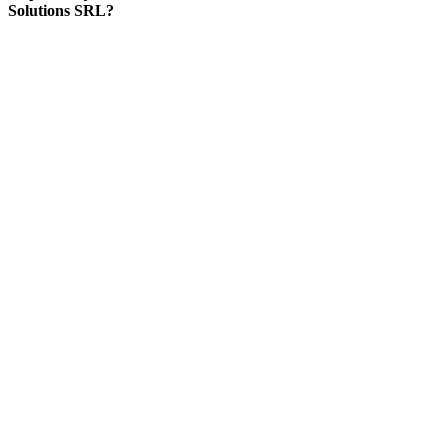
Solutions SRL?