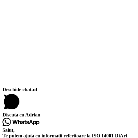
Deschide chat-ul
Discuta cu Adrian
Salut,
Te putem ajuta cu informatii referitoare la ISO 14001 DiArt