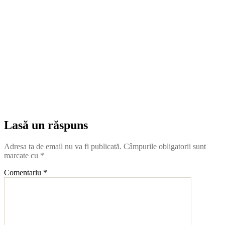
Lasă un răspuns
Adresa ta de email nu va fi publicată.
Câmpurile obligatorii sunt
marcate cu
*
Comentariu
*