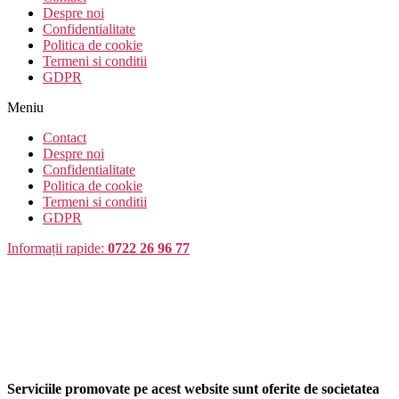
Despre noi
Confidentialitate
Politica de cookie
Termeni si conditii
GDPR
Meniu
Contact
Despre noi
Confidentialitate
Politica de cookie
Termeni si conditii
GDPR
Informații rapide:
0722 26 96 77
Serviciile promovate pe acest website sunt oferite de societatea