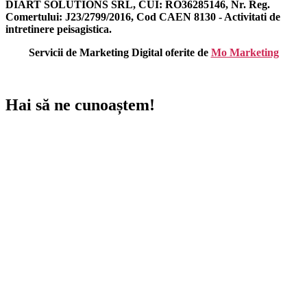
DIART SOLUTIONS SRL, CUI: RO36285146, Nr. Reg.
Comertului: J23/2799/2016, Cod CAEN 8130 - Activitati de
intretinere peisagistica.
Servicii de Marketing Digital oferite de
Mo Marketing
Hai să ne cunoaștem!