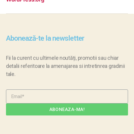
Abonează-te la newsletter
Fii la curent cu ultimele noutăți, promotii sau chiar
detalii referitoare la amenajarea si intretinrea gradinii
tale.
ABONEAZA-MA!