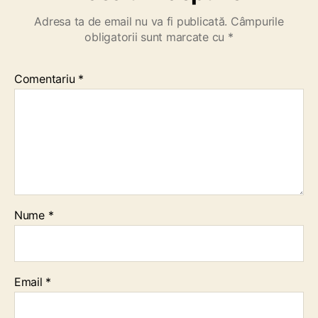
Adresa ta de email nu va fi publicată.
Câmpurile
obligatorii sunt marcate cu
*
Comentariu
*
Nume
*
Email
*