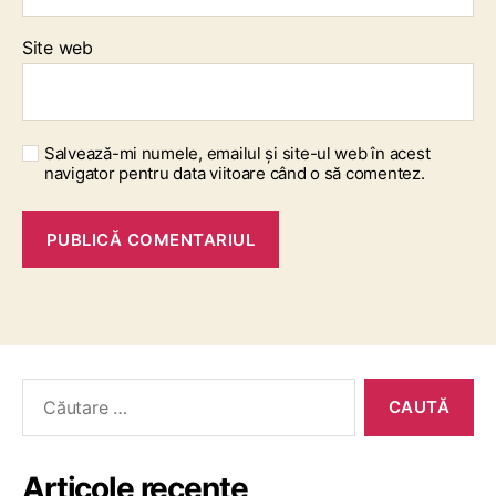
Site web
Salvează-mi numele, emailul și site-ul web în acest
navigator pentru data viitoare când o să comentez.
Articole recente