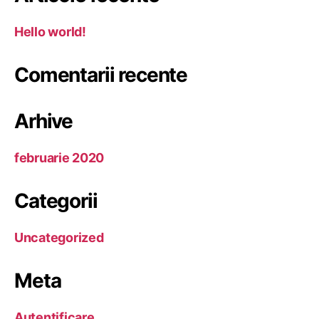
Hello world!
Comentarii recente
Arhive
februarie 2020
Categorii
Uncategorized
Meta
Autentificare